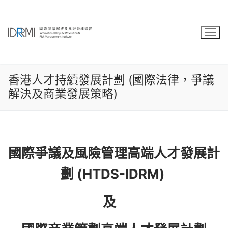
Skip
to
content
香港人才持續發展計劃 (國際法律，爭議
解決及商業發展策略)
國際爭議及風險管理高端人才發展計
劃 (HTDS-IDRM)
及