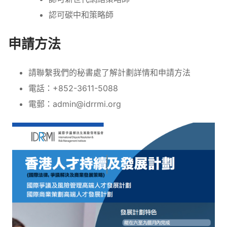
認可碳中和策略師
申請方法
請聯繫我們的秘書處了解計劃詳情和申請方法
電話：+852-3611-5088
電郵：admin@idrrmi.org