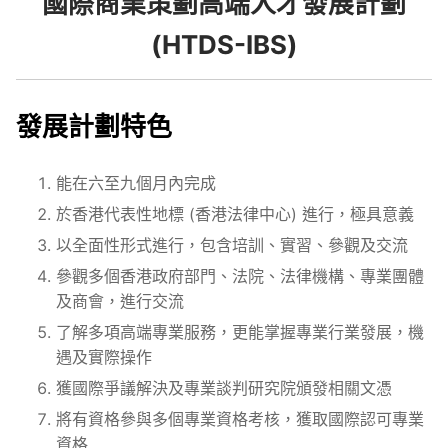
國際商業策劃高端人才發展計劃
(HTDS-IBS)
發展計劃特色
能在六至九個月內完成
於香港代表性地標 (香港法律中心) 進行，極具意義
以全面性形式進行，包含培訓、實習、參觀及交流
參觀多個香港政府部門、法院、法律機構、專業團體
及商會，進行交流
了解多項高端專業服務，更能掌握專業行業發展，機
遇及實際操作
獲國際爭議解決及專業談判研究院頒發相關文憑
將有資格參與多個專業資格考核，獲取國際認可專業
資格