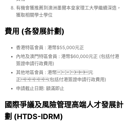
有機會獲推薦到澳洲墨爾本皇家理工大學繼續深造，
獲取相關學士學位
費用 (各發展計劃)
香港特區會員 : 港幣$55,000元正
內地及澳門特區會員 : 港幣$60,000元正 (包括付港
簽證申請行政費用)
其他地區會員 : 港幣元
正(包括付港簽證申請行政費用)
申請截止日期: 額滿即止
國際爭議及風險管理高端人才發展計
劃 (HTDS-IDRM)