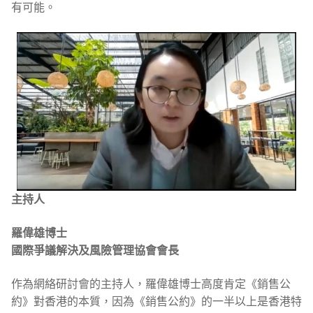
有可能。
主持人
羅偉雄博士
國際爭議解決及風險管理協會會長
作為網絡研討會的主持人，羅偉雄博士高度肯定《銷售公
約》對香港的本質，因為《銷售公約》的一半以上是香港特