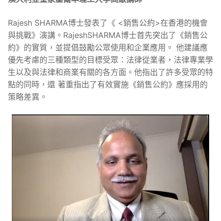
Rajesh SHARMA博士發表了《 <銷售公約>在香港的機會
與挑戰》演講。RajeshSHARMA博士首先突出了《銷售公
約》的實質，並提倡鼓勵公眾使用和企業應用。 他建議應
優先考慮的三種類型的目標受眾：法律從業者，法律專業學
生以及與法律和商業有關的各方面。他指出了許多受眾的特
點的同時，還 著重指出了有效實施《銷售公約》應採用的
策略差異。