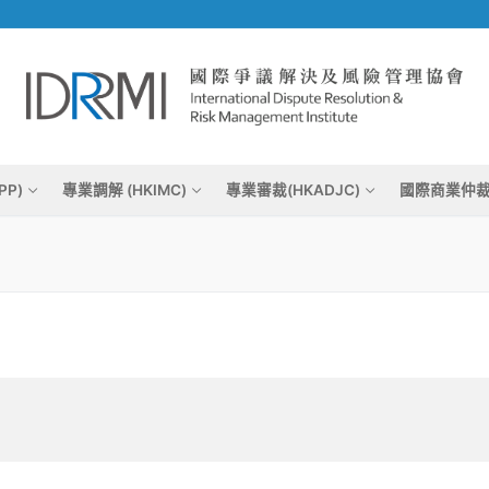
PP)
專業調解 (HKIMC)
專業審裁(HKADJC)
國際商業仲裁 (