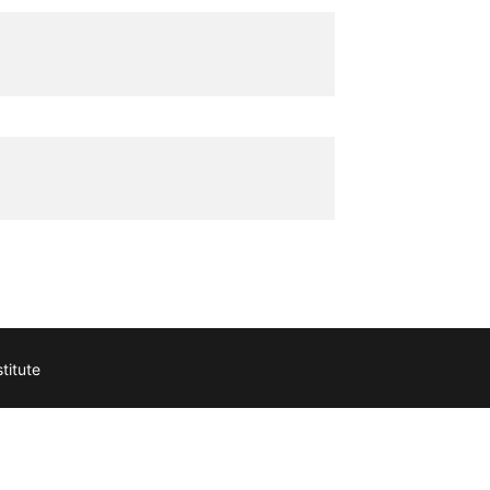
titute