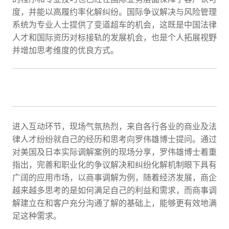
度，并能以高履约率化解纠纷。国际争议解决与风险管理
系统为专业人士提供了变道超车的机会，这既是中国法律
人才和国际资历对标接轨的发展机会，也是个人拓展视野
并增加思考维度的优良方式。
进入互动环节，现场气氛热烈，来自各行各业的商业及法
律人才纷纷就自己的经历和思考向罗伟雄博士提问。通过
对美国及日本实际调解案例的现场分享，罗伟雄博士着重
指出，完善和职业化的争议解决和纠纷化解机制眼下具有
广阔的应用市场，以商事调解为例，随着经济发展，商企
越来越多思考的是如何满足自己的利益和需求，而商事调
解建立在和客户充分沟通了解的基础上，能够更有效地满
足这种需求。