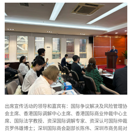
出席宣传活动的领导和嘉宾有：国际争议解决及风险管理协
会主席、香港国际调解中心主席、香港国际商业仲裁中心主
席、国际法学教授、资深国际调解专家、资深认可国际仲裁
员罗伟雄博士；深圳国际商会副部长陈伟、深圳市商务局对