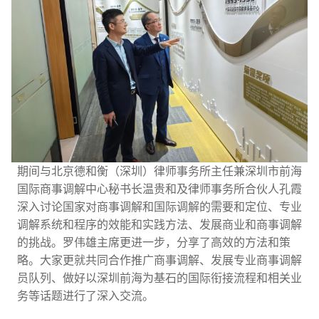
期间与北京德和衡（深圳）律师事务所主任兼深圳市前海
国际商事调解中心秘书长温贵和及律师事务所合伙人孔霞
深入讨论国家对商事调解和国际调解的需要和定位、专业
调解系统和程序的效能和实践方法、发展商业和商事调解
的挑战。罗伟雄主席更进一步，分享了高效的方法和策
略。大家更就共同合作推广商事调解、发展专业商事调解
员队列、做好以深圳前海为基石的国际衔接流程和相关业
务等话题进行了深入交流。