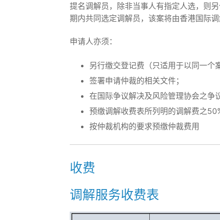
提名调解员，除非当事人有指定人选，则另
期内共同选定调解员，该案将由香港国际调
申请人亦须：
另行缴交登记费（只适用于以同一个
签署申请仲裁的相关文件；
在国际争议解决及风险管理协会之争
预缴调解收费表所列明的调解费之50
按仲裁机构的要求预缴仲裁费用
收费
调解服务收费表