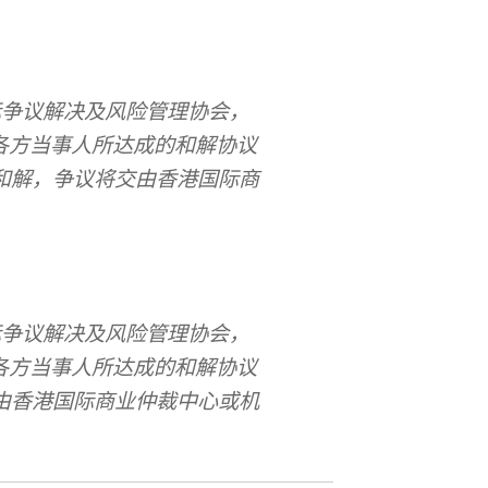
际争议解决及风险管理协会，
各方当事人所达成的和解协议
和解，争议将交由香港国际商
际争议解决及风险管理协会，
各方当事人所达成的和解协议
由香港国际商业仲裁中心或机