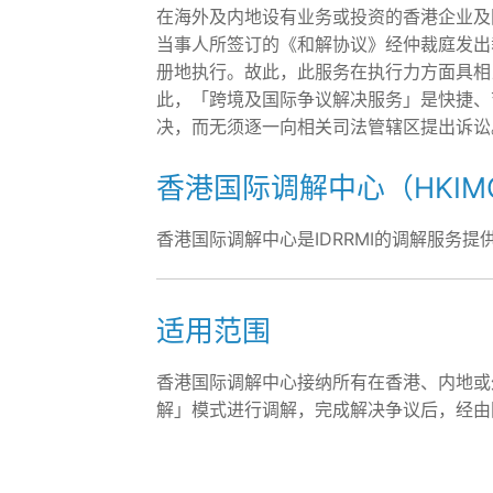
在海外及内地设有业务或投资的香港企业及
当事人所签订的《和解协议》经仲裁庭发出
册地执行。故此，此服务在执行力方面具相
此，「跨境及国际争议解决服务」是快捷、
决，而无须逐一向相关司法管辖区提出诉讼
香港国际调解中心（HKIM
香港国际调解中心是IDRRMI的调解服务提
适用范围
香港国际调解中心接纳所有在香港、内地或
解」模式进行调解，完成解决争议后，经由