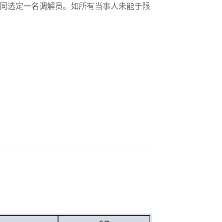
共同选定一名调解员。如所有当事人未能于限