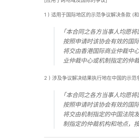
1 ) 适用于国际地区的示范争议解决条款 
｢本合同之各方当事人均愿将
按照申请时该协会有效的国际
将交由香港国际商业仲裁中
业仲裁中心或机制指定的仲
2 ) 涉及争议解决结果执行地在中国的示范
｢本合同之各方当事人均愿将
按照申请时该协会有效的国际
将交由机制指定的中国法院
制指定的仲裁机构和地点，