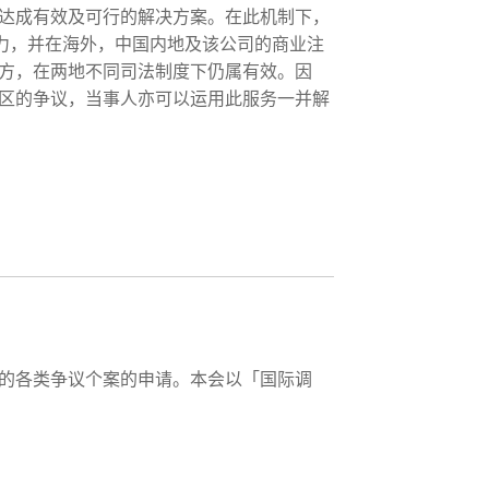
达成有效及可行的解决方案。在此机制下，
力，并在海外，中国内地及该公司的商业注
方，在两地不同司法制度下仍属有效。因
区的争议，当事人亦可以运用此服务一并解
的各类争议个案的申请。本会以「国际调