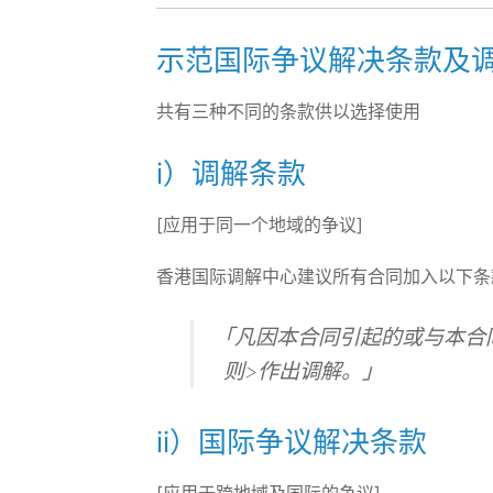
示范国际争议解决条款及
共有三种不同的条款供以选择使用
i）调解条款
[应用于同一个地域的争议]
香港国际调解中心建议所有合同加入以下条
｢凡因本合同引起的或与本合
则>作出调解。」
ii）国际争议解决条款
[应用于跨地域及国际的争议]