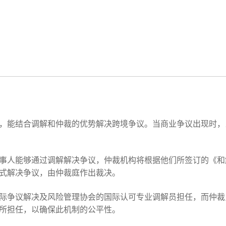
，能结合调解和仲裁的优势解决跨境争议。当商业争议出现时，
事人能够通过调解解决争议，仲裁机构将根据他们所签订的《和
式解决争议，由仲裁庭作出裁决。
际争议解决及风险管理协会的国际认可专业调解员担任，而仲裁
所担任，以确保此机制的公平性。