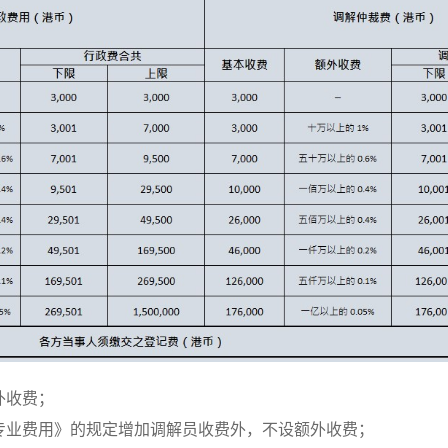
外收费；
专业费用》的规定增加调解员收费外，不设额外收费；