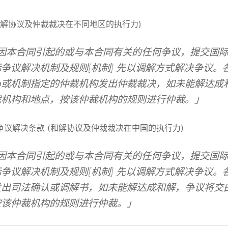
(和解协议及仲裁裁决在不同地区的执行力)
因本合同引起的或与本合同有关的任何争议，提交国
争议解决机制及规则[机制] 先以调解方式解决争议。
心或机制指定的仲裁机构发出仲裁裁决，如未能解达成
裁机构和地点，按该仲裁机构的规则进行仲裁。」
争议解决条款 (和解协议及仲裁裁决在中国的执行力)
因本合同引起的或与本合同有关的任何争议，提交国
争议解决机制及规则[机制] 先以调解方式解决争议。
发出司法确认或调解书，如未能解达成和解，争议将交
按该仲裁机构的规则进行仲裁。」