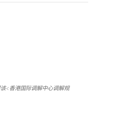
该<香港国际调解中心调解规