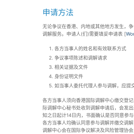
申请方法
无论争议在香港、内地或其他地方发生，争
调解服务。申请人(们)需要填妥申请表 [
Wo
各方当事人的姓名和有效联系方式
争议事项陈述和调解请求
相关证据及文件
身份证明文件
如当事人委托代理人参与调解，应提
各方当事人须向香港国际调解中心缴交登记
际调解中心秘书处收到调解申请后，会发出
知之日起计14日内，书面确认是否同意参
各方当事人均确认同意参与调解并缴交调解
调解中心会在国际争议解决及风险管理协会