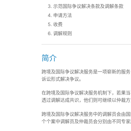
示范国际争议解决条款及调解条款
申请方法
收费
调解规则
简介
跨境及国际争议解决服务是一项崭新的服务
诉讼形式解决争议。
在跨境及国际争议解决服务机制下，若果当
透过调解达成共识，他们则可继续以仲裁方
跨境及国际争议解决服务中的调解员会由国
个个案中调解员及仲裁员会分别由不同专家